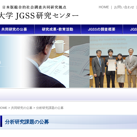
HOME
｜
お問い合わせ
HOME
>
共同研究の公募
> 分析研究課題の公募
分析研究課題の公募