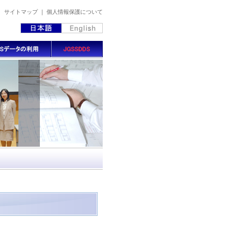
｜
サイトマップ
｜
個人情報保護について